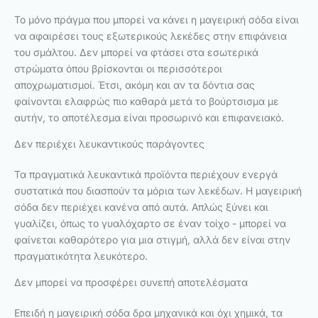
Το μόνο πράγμα που μπορεί να κάνει η μαγειρική σόδα είναι
να αφαιρέσει τους εξωτερικούς λεκέδες στην επιφάνεια
του σμάλτου. Δεν μπορεί να φτάσει στα εσωτερικά
στρώματα όπου βρίσκονται οι περισσότεροι
αποχρωματισμοί. Έτσι, ακόμη και αν τα δόντια σας
φαίνονται ελαφρώς πιο καθαρά μετά το βούρτσισμα με
αυτήν, το αποτέλεσμα είναι προσωρινό και επιφανειακό.
Δεν περιέχει λευκαντικούς παράγοντες
Τα πραγματικά λευκαντικά προϊόντα περιέχουν ενεργά
συστατικά που διασπούν τα μόρια των λεκέδων. Η μαγειρική
σόδα δεν περιέχει κανένα από αυτά. Απλώς ξύνει και
γυαλίζει, όπως το γυαλόχαρτο σε έναν τοίχο - μπορεί να
φαίνεται καθαρότερο για μια στιγμή, αλλά δεν είναι στην
πραγματικότητα λευκότερο.
Δεν μπορεί να προσφέρει συνεπή αποτελέσματα
Επειδή η μαγειρική σόδα δρα μηχανικά και όχι χημικά, τα