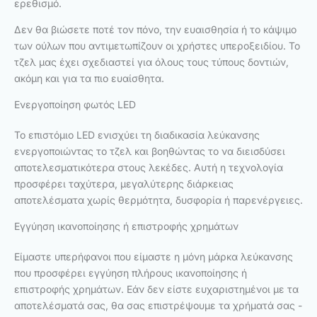
ερεθισμό.
Δεν θα βιώσετε ποτέ τον πόνο, την ευαισθησία ή το κάψιμο
των ούλων που αντιμετωπίζουν οι χρήστες υπεροξειδίου. Το
τζελ μας έχει σχεδιαστεί για όλους τους τύπους δοντιών,
ακόμη και για τα πιο ευαίσθητα.
Ενεργοποίηση φωτός LED
Το επιστόμιο LED ενισχύει τη διαδικασία λεύκανσης
ενεργοποιώντας το τζελ και βοηθώντας το να διεισδύσει
αποτελεσματικότερα στους λεκέδες. Αυτή η τεχνολογία
προσφέρει ταχύτερα, μεγαλύτερης διάρκειας
αποτελέσματα χωρίς θερμότητα, δυσφορία ή παρενέργειες.
Εγγύηση ικανοποίησης ή επιστροφής χρημάτων
Είμαστε υπερήφανοι που είμαστε η μόνη μάρκα λεύκανσης
που προσφέρει εγγύηση πλήρους ικανοποίησης ή
επιστροφής χρημάτων. Εάν δεν είστε ευχαριστημένοι με τα
αποτελέσματά σας, θα σας επιστρέψουμε τα χρήματά σας -