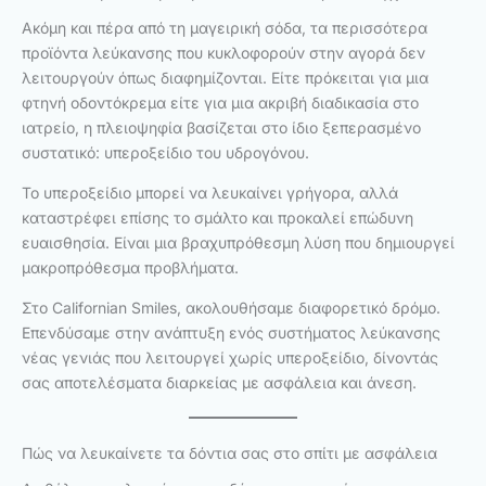
Ακόμη και πέρα από τη μαγειρική σόδα, τα περισσότερα
προϊόντα λεύκανσης που κυκλοφορούν στην αγορά δεν
λειτουργούν όπως διαφημίζονται. Είτε πρόκειται για μια
φτηνή οδοντόκρεμα είτε για μια ακριβή διαδικασία στο
ιατρείο, η πλειοψηφία βασίζεται στο ίδιο ξεπερασμένο
συστατικό: υπεροξείδιο του υδρογόνου.
Το υπεροξείδιο μπορεί να λευκαίνει γρήγορα, αλλά
καταστρέφει επίσης το σμάλτο και προκαλεί επώδυνη
ευαισθησία. Είναι μια βραχυπρόθεσμη λύση που δημιουργεί
μακροπρόθεσμα προβλήματα.
Στο Californian Smiles, ακολουθήσαμε διαφορετικό δρόμο.
Επενδύσαμε στην ανάπτυξη ενός συστήματος λεύκανσης
νέας γενιάς που λειτουργεί χωρίς υπεροξείδιο, δίνοντάς
σας αποτελέσματα διαρκείας με ασφάλεια και άνεση.
Πώς να λευκαίνετε τα δόντια σας στο σπίτι με ασφάλεια