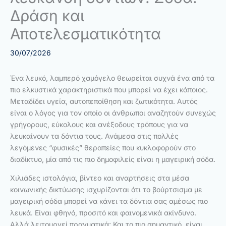
Δράση και
Αποτελεσματικότητα
30/07/2026
Ένα λευκό, λαμπερό χαμόγελο θεωρείται συχνά ένα από τα
πιο ελκυστικά χαρακτηριστικά που μπορεί να έχει κάποιος.
Μεταδίδει υγεία, αυτοπεποίθηση και ζωτικότητα. Αυτός
είναι ο λόγος για τον οποίο οι άνθρωποι αναζητούν συνεχώς
γρήγορους, εύκολους και ανέξοδους τρόπους για να
λευκαίνουν τα δόντια τους. Ανάμεσα στις πολλές
λεγόμενες “φυσικές” θεραπείες που κυκλοφορούν στο
διαδίκτυο, μία από τις πιο δημοφιλείς είναι η μαγειρική σόδα.
Χιλιάδες ιστολόγια, βίντεο και αναρτήσεις στα μέσα
κοινωνικής δικτύωσης ισχυρίζονται ότι το βούρτσισμα με
μαγειρική σόδα μπορεί να κάνει τα δόντια σας αμέσως πιο
λευκά. Είναι φθηνό, προσιτό και φαινομενικά ακίνδυνο.
Αλλά λειτουργεί πραγματικά; Και το πιο σημαντικό, είναι