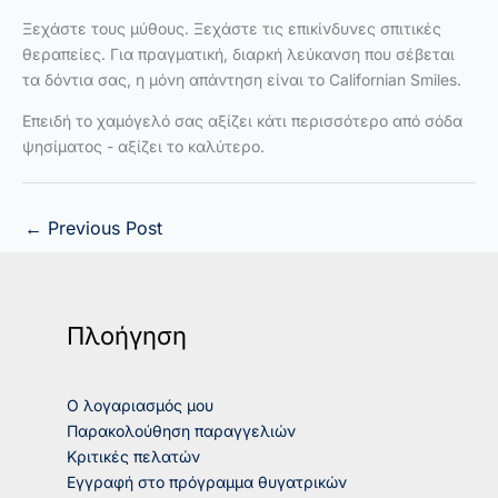
Ξεχάστε τους μύθους. Ξεχάστε τις επικίνδυνες σπιτικές
θεραπείες. Για πραγματική, διαρκή λεύκανση που σέβεται
τα δόντια σας, η μόνη απάντηση είναι το Californian Smiles.
Επειδή το χαμόγελό σας αξίζει κάτι περισσότερο από σόδα
ψησίματος - αξίζει το καλύτερο.
←
Previous Post
Πλοήγηση
Ο λογαριασμός μου
Παρακολούθηση παραγγελιών
Κριτικές πελατών
Εγγραφή στο πρόγραμμα θυγατρικών