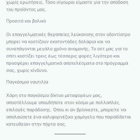
χωρίς ερωτήσεις. Τόσο σίγουροι είμαστε για την απόδοση
του προϊόντος μας.
Προσιτό και βολικό
Οι επαγγελματικές θεραπείες λεύκανσης στον οδοντίατρο
μπορεί να κοστίζουν εκατοντάδες δολάρια και να
συνεπάγονται μεγάλο χρόνο αναμονής. Το σετ μας για το
σπίτι κοστίζει τρεις έως τέσσερις φορές λιγότερο και
προσφέρει επαγγελματικά αποτελέσματα στο πρόγραμμά
σας, χωρίς κίνδυνο.
Παγκόσμια ναυτιλία
Χάρη στο παγκόσμιο δίκτυο μεταφορέων μας,
αποστέλλουμε οπουδήποτε στον κόσμο με πολλαπλές
επιλογές παράδοσης. Όπου κι αν βρίσκεστε, μπορείτε να
απολαύσετε ένα καλιφορνέζικο χαμόγελο που παραδίδεται
κατευθείαν στην πόρτα σας.