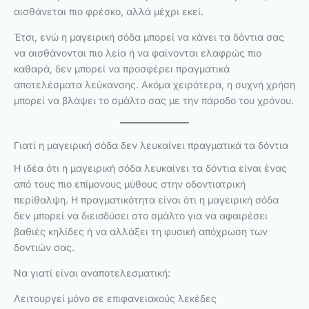
αισθάνεται πιο φρέσκο, αλλά μέχρι εκεί.
Έτσι, ενώ η μαγειρική σόδα μπορεί να κάνει τα δόντια σας
να αισθάνονται πιο λεία ή να φαίνονται ελαφρώς πιο
καθαρά, δεν μπορεί να προσφέρει πραγματικά
αποτελέσματα λεύκανσης. Ακόμα χειρότερα, η συχνή χρήση
μπορεί να βλάψει το σμάλτο σας με την πάροδο του χρόνου.
Γιατί η μαγειρική σόδα δεν λευκαίνει πραγματικά τα δόντια
Η ιδέα ότι η μαγειρική σόδα λευκαίνει τα δόντια είναι ένας
από τους πιο επίμονους μύθους στην οδοντιατρική
περίθαλψη. Η πραγματικότητα είναι ότι η μαγειρική σόδα
δεν μπορεί να διεισδύσει στο σμάλτο για να αφαιρέσει
βαθιές κηλίδες ή να αλλάξει τη φυσική απόχρωση των
δοντιών σας.
Να γιατί είναι αναποτελεσματική:
Λειτουργεί μόνο σε επιφανειακούς λεκέδες