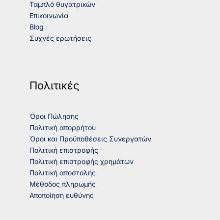
Ταμπλό θυγατρικών
Επικοινωνία
Blog
Συχνές ερωτήσεις
Πολιτικές
Όροι Πώλησης
Πολιτική απορρήτου
Όροι και Προϋποθέσεις Συνεργατών
Πολιτική επιστροφής
Πολιτική επιστροφής χρημάτων
Πολιτική αποστολής
Μέθοδος πληρωμής
Αποποίηση ευθύνης