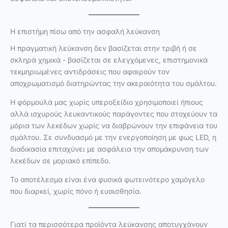
Η επιστήμη πίσω από την ασφαλή λεύκανση
Η πραγματική λεύκανση δεν βασίζεται στην τριβή ή σε
σκληρά χημικά - βασίζεται σε ελεγχόμενες, επιστημονικά
τεκμηριωμένες αντιδράσεις που αφαιρούν τον
αποχρωματισμό διατηρώντας την ακεραιότητα του σμάλτου.
Η φόρμουλά μας χωρίς υπεροξείδιο χρησιμοποιεί ήπιους
αλλά ισχυρούς λευκαντικούς παράγοντες που στοχεύουν τα
μόρια των λεκέδων χωρίς να διαβρώνουν την επιφάνεια του
σμάλτου. Σε συνδυασμό με την ενεργοποίηση με φως LED, η
διαδικασία επιταχύνει με ασφάλεια την απομάκρυνση των
λεκέδων σε μοριακό επίπεδο.
Το αποτέλεσμα είναι ένα φυσικά φωτεινότερο χαμόγελο
που διαρκεί, χωρίς πόνο ή ευαισθησία.
Γιατί τα περισσότερα προϊόντα λεύκανσης αποτυγχάνουν