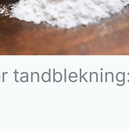
r tandblekning