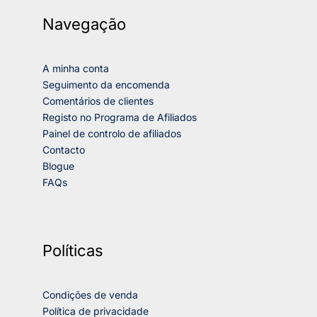
Navegação
A minha conta
Seguimento da encomenda
Comentários de clientes
Registo no Programa de Afiliados
Painel de controlo de afiliados
Contacto
Blogue
FAQs
Políticas
Condições de venda
Política de privacidade