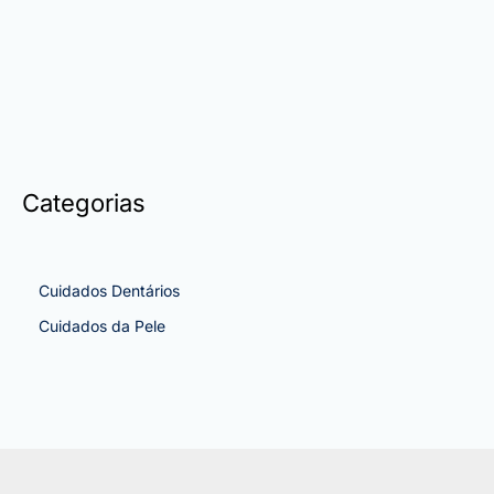
Categorias
Cuidados Dentários
Cuidados da Pele