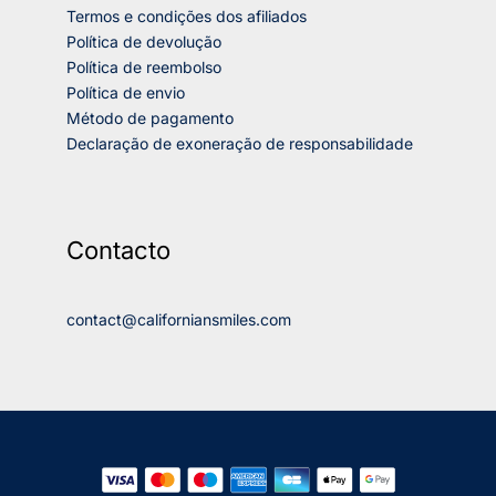
Termos e condições dos afiliados
Política de devolução
Política de reembolso
Política de envio
Método de pagamento
Declaração de exoneração de responsabilidade
Contacto
contact@californiansmiles.com