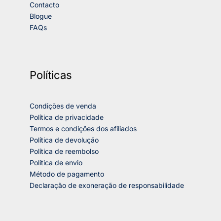
Contacto
Blogue
FAQs
Políticas
Condições de venda
Política de privacidade
Termos e condições dos afiliados
Política de devolução
Política de reembolso
Política de envio
Método de pagamento
Declaração de exoneração de responsabilidade