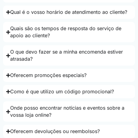
Qual é o vosso horário de atendimento ao cliente?
Quais são os tempos de resposta do serviço de
apoio ao cliente?
O que devo fazer se a minha encomenda estiver
atrasada?
Oferecem promoções especiais?
Como é que utilizo um código promocional?
Onde posso encontrar notícias e eventos sobre a
vossa loja online?
Oferecem devoluções ou reembolsos?