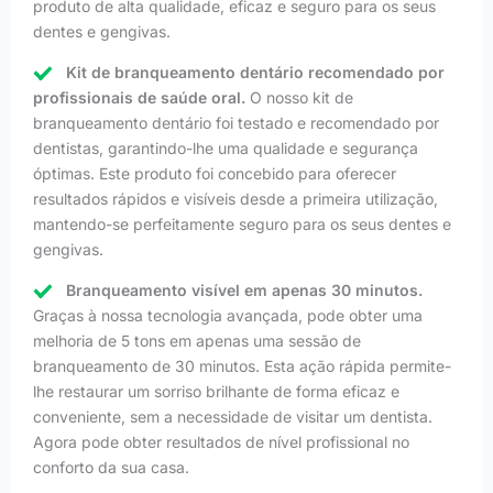
produto de alta qualidade, eficaz e seguro para os seus
dentes e gengivas.
Kit de branqueamento dentário recomendado por
profissionais de saúde oral.
O nosso kit de
branqueamento dentário foi testado e recomendado por
dentistas, garantindo-lhe uma qualidade e segurança
óptimas. Este produto foi concebido para oferecer
resultados rápidos e visíveis desde a primeira utilização,
mantendo-se perfeitamente seguro para os seus dentes e
gengivas.
Branqueamento visível em apenas 30 minutos.
Graças à nossa tecnologia avançada, pode obter uma
melhoria de 5 tons em apenas uma sessão de
branqueamento de 30 minutos. Esta ação rápida permite-
lhe restaurar um sorriso brilhante de forma eficaz e
conveniente, sem a necessidade de visitar um dentista.
Agora pode obter resultados de nível profissional no
conforto da sua casa.