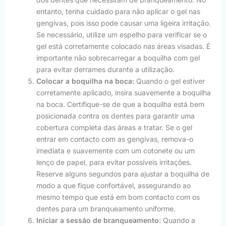
entanto, tenha cuidado para não aplicar o gel nas
gengivas, pois isso pode causar uma ligeira irritação.
Se necessário, utilize um espelho para verificar se o
gel está corretamente colocado nas áreas visadas. É
importante não sobrecarregar a boquilha com gel
para evitar derrames durante a utilização.
Colocar a boquilha na boca:
Quando o gel estiver
corretamente aplicado, insira suavemente a boquilha
na boca. Certifique-se de que a boquilha está bem
posicionada contra os dentes para garantir uma
cobertura completa das áreas a tratar. Se o gel
entrar em contacto com as gengivas, remova-o
imediata e suavemente com um cotonete ou um
lenço de papel, para evitar possíveis irritações.
Reserve alguns segundos para ajustar a boquilha de
modo a que fique confortável, assegurando ao
mesmo tempo que está em bom contacto com os
dentes para um branqueamento uniforme.
Iniciar a sessão de branqueamento:
Quando a