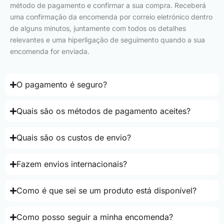
método de pagamento e confirmar a sua compra. Receberá
uma confirmação da encomenda por correio eletrónico dentro
de alguns minutos, juntamente com todos os detalhes
relevantes e uma hiperligação de seguimento quando a sua
encomenda for enviada.
O pagamento é seguro?
Quais são os métodos de pagamento aceites?
Quais são os custos de envio?
Fazem envios internacionais?
Como é que sei se um produto está disponível?
Como posso seguir a minha encomenda?