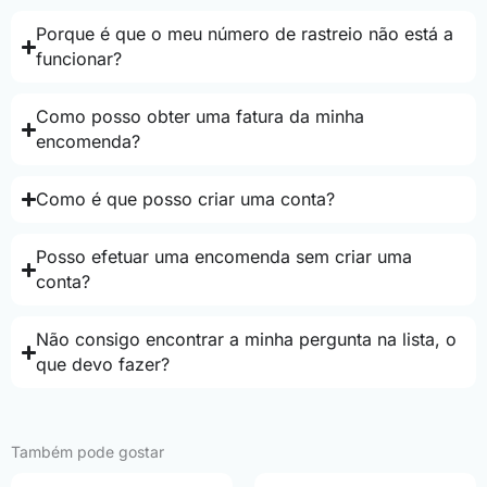
Porque é que o meu número de rastreio não está a
funcionar?
Como posso obter uma fatura da minha
encomenda?
Como é que posso criar uma conta?
Posso efetuar uma encomenda sem criar uma
conta?
Não consigo encontrar a minha pergunta na lista, o
que devo fazer?
Também pode gostar