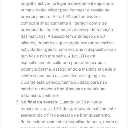
boquilha estiver no lugar e devidamente ajustada,
prima o botão Iniciar para começar a sessão de
branqueamento. A luz LED será activada e
começará imediatamente a interagir com o gel
branqueador, acelerando o processo de remoção
das manchas. A sessão tem a duração de 30
minutos, durante os quais pode relaxar ou realizar
actividades ligeiras, uma vez que o dispositivo não
tem fios e não atrapalha. A luz LED está
especificamente calibrada para oferecer uma
potência óptima, assegurando a máxima eficácia e
sendo suave para os seus dentes e gengivas.
Durante este período, tenha cuidado para não
morder ou mover a boquilha para garantir um
tratamento uniforme.
No final da sessão:
Quando os 30 minutos
terminarem, a luz LED desliga-se automaticamente,
assinalando o fim da sessão de branqueamento.
Retire cuidadosamente a boquilha da boca, tendo o