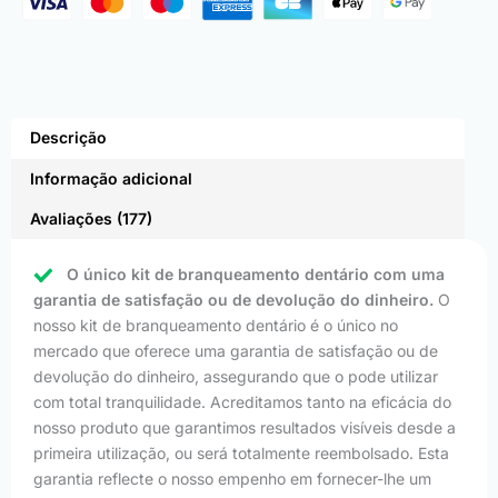
Descrição
Informação adicional
Avaliações (177)
O único kit de branqueamento dentário com uma
garantia de satisfação ou de devolução do dinheiro.
O
nosso kit de branqueamento dentário é o único no
mercado que oferece uma garantia de satisfação ou de
devolução do dinheiro, assegurando que o pode utilizar
com total tranquilidade. Acreditamos tanto na eficácia do
nosso produto que garantimos resultados visíveis desde a
primeira utilização, ou será totalmente reembolsado. Esta
garantia reflecte o nosso empenho em fornecer-lhe um