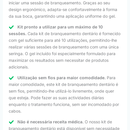
iniciar uma sessão de branqueamento. Graças ao seu
design ergonómico, adapta-se confortavelmente à forma
da sua boca, garantindo uma aplicação uniforme do gel.
Kit pronto a utilizar para um máximo de 10
sessões.
Cada kit de branqueamento dentário é fornecido
com gel suficiente para até 10 utilizações, permitindo-lhe
realizar várias sessões de branqueamento com uma única
seringa. O gel incluído foi especialmente formulado para
maximizar os resultados sem necessitar de produtos
adicionais.
Utilização sem fios para maior comodidade.
Para
maior comodidade, este kit de branqueamento dentário é
sem fios, permitindo-lhe utilizá-lo livremente, onde quer
que esteja. Pode fazer as suas actividades diárias
enquanto o tratamento funciona, sem ser incomodado por
cabos.
Não é necessária receita médica.
O nosso kit de
branqueamento dentário está disponível sem necessidade