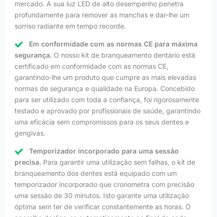
mercado. A sua luz LED de alto desempenho penetra
profundamente para remover as manchas e dar-lhe um
sorriso radiante em tempo recorde.
Em conformidade com as normas CE para máxima
segurança.
O nosso kit de branqueamento dentário está
certificado em conformidade com as normas CE,
garantindo-lhe um produto que cumpre as mais elevadas
normas de segurança e qualidade na Europa. Concebido
para ser utilizado com toda a confiança, foi rigorosamente
testado e aprovado por profissionais de saúde, garantindo
uma eficácia sem compromissos para os seus dentes e
gengivas.
Temporizador incorporado para uma sessão
precisa.
Para garantir uma utilização sem falhas, o kit de
branqueamento dos dentes está equipado com um
temporizador incorporado que cronometra com precisão
uma sessão de 30 minutos. Isto garante uma utilização
óptima sem ter de verificar constantemente as horas. O