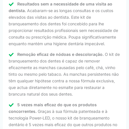
Resultados sem a necessidade de uma visita ao
dentista.
Acabaram-se as longas consultas e os custos
elevados das visitas ao dentista. Este kit de
branqueamento dos dentes foi concebido para lhe
proporcionar resultados profissionais sem necessidade de
consulta ou prescrição médica. Poupa significativamente
enquanto mantém uma higiene dentária impecável.
Remoção eficaz de nódoas e descoloração.
O kit de
branqueamento dos dentes é capaz de remover
eficazmente as manchas causadas pelo café, chá, vinho
tinto ou mesmo pelo tabaco. As manchas persistentes não
têm qualquer hipótese contra a nossa fórmula exclusiva,
que actua diretamente no esmalte para restaurar a
brancura natural dos seus dentes.
5 vezes mais eficaz do que os produtos
concorrentes.
Graças à sua fórmula patenteada e à
tecnologia Power-LED, o nosso kit de branqueamento
dentário é 5 vezes mais eficaz do que outros produtos no