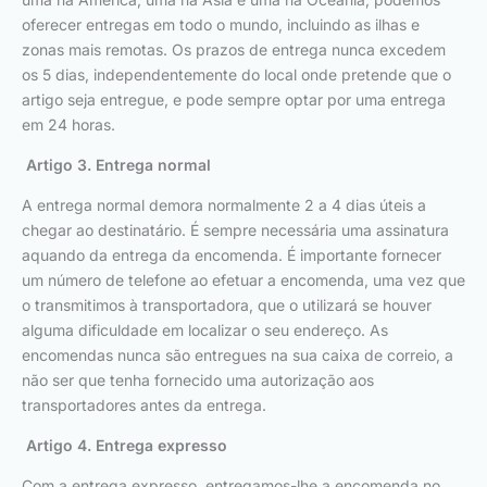
oferecer entregas em todo o mundo, incluindo as ilhas e
zonas mais remotas. Os prazos de entrega nunca excedem
os 5 dias, independentemente do local onde pretende que o
artigo seja entregue, e pode sempre optar por uma entrega
em 24 horas.
Artigo 3. Entrega normal
A entrega normal demora normalmente 2 a 4 dias úteis a
chegar ao destinatário. É sempre necessária uma assinatura
aquando da entrega da encomenda. É importante fornecer
um número de telefone ao efetuar a encomenda, uma vez que
o transmitimos à transportadora, que o utilizará se houver
alguma dificuldade em localizar o seu endereço. As
encomendas nunca são entregues na sua caixa de correio, a
não ser que tenha fornecido uma autorização aos
transportadores antes da entrega.
Artigo 4. Entrega expresso
Com a entrega expresso, entregamos-lhe a encomenda no