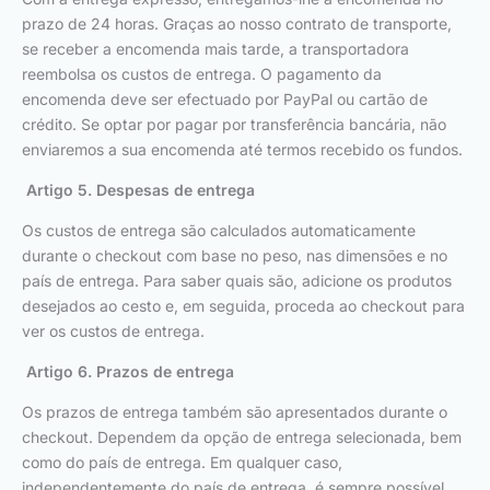
prazo de 24 horas. Graças ao nosso contrato de transporte,
se receber a encomenda mais tarde, a transportadora
reembolsa os custos de entrega. O pagamento da
encomenda deve ser efectuado por PayPal ou cartão de
crédito. Se optar por pagar por transferência bancária, não
enviaremos a sua encomenda até termos recebido os fundos.
Artigo 5. Despesas de entrega
Os custos de entrega são calculados automaticamente
durante o checkout com base no peso, nas dimensões e no
país de entrega. Para saber quais são, adicione os produtos
desejados ao cesto e, em seguida, proceda ao checkout para
ver os custos de entrega.
Artigo 6. Prazos de entrega
Os prazos de entrega também são apresentados durante o
checkout. Dependem da opção de entrega selecionada, bem
como do país de entrega. Em qualquer caso,
independentemente do país de entrega, é sempre possível