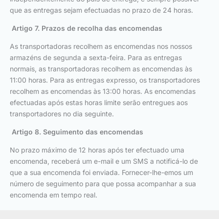
que as entregas sejam efectuadas no prazo de 24 horas.
Artigo 7. Prazos de recolha das encomendas
As transportadoras recolhem as encomendas nos nossos
armazéns de segunda a sexta-feira. Para as entregas
normais, as transportadoras recolhem as encomendas às
11:00 horas. Para as entregas expresso, os transportadores
recolhem as encomendas às 13:00 horas. As encomendas
efectuadas após estas horas limite serão entregues aos
transportadores no dia seguinte.
Artigo 8. Seguimento das encomendas
No prazo máximo de 12 horas após ter efectuado uma
encomenda, receberá um e-mail e um SMS a notificá-lo de
que a sua encomenda foi enviada. Fornecer-lhe-emos um
número de seguimento para que possa acompanhar a sua
encomenda em tempo real.