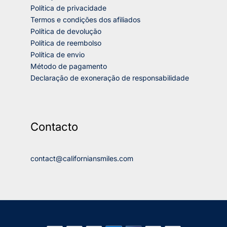
Política de privacidade
Termos e condições dos afiliados
Política de devolução
Política de reembolso
Política de envio
Método de pagamento
Declaração de exoneração de responsabilidade
Contacto
contact@californiansmiles.com