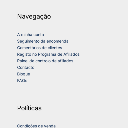
Navegação
A minha conta
Seguimento da encomenda
Comentários de clientes
Registo no Programa de Afiliados
Painel de controlo de afiliados
Contacto
Blogue
FAQs
Políticas
Condições de venda