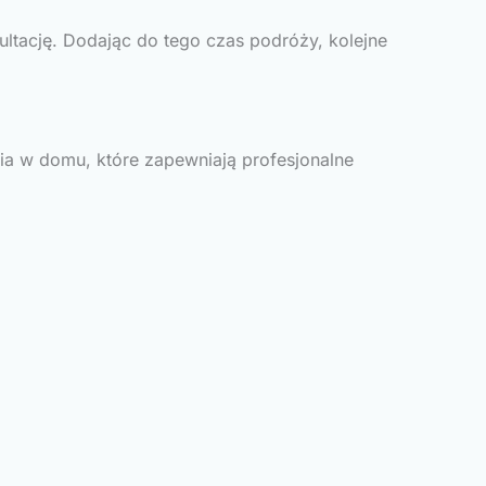
ultację. Dodając do tego czas podróży, kolejne
ia w domu, które zapewniają profesjonalne