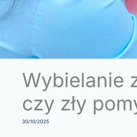
Wybielanie 
czy zły pom
30/10/2025