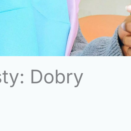
ty: Dobry