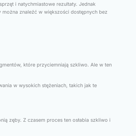
sprzęt i natychmiastowe rezultaty. Jednak
óry można znaleźć w większości dostępnych bez
gmentów, które przyciemniają szkliwo. Ale w ten
ia w wysokich stężeniach, takich jak te
nią zęby. Z czasem proces ten osłabia szkliwo i