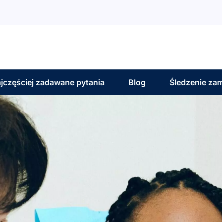
jczęściej zadawane pytania
Blog
Śledzenie za