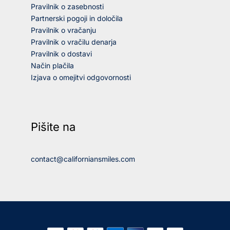
Pravilnik o zasebnosti
Partnerski pogoji in določila
Pravilnik o vračanju
Pravilnik o vračilu denarja
Pravilnik o dostavi
Način plačila
Izjava o omejitvi odgovornosti
Pišite na
contact@californiansmiles.com