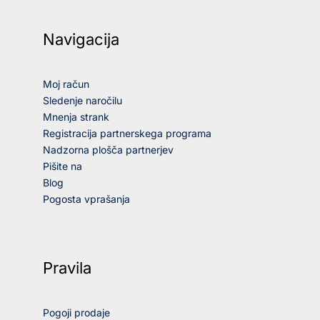
Navigacija
Moj račun
Sledenje naročilu
Mnenja strank
Registracija partnerskega programa
Nadzorna plošča partnerjev
Pišite na
Blog
Pogosta vprašanja
Pravila
Pogoji prodaje