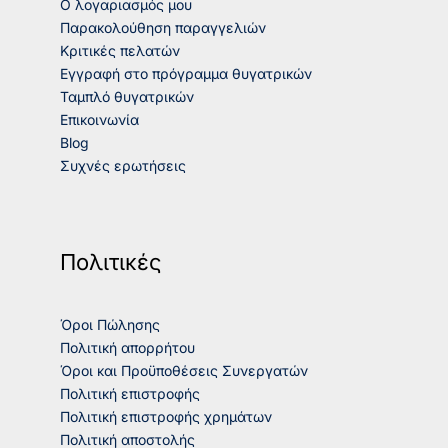
Ο λογαριασμός μου
Παρακολούθηση παραγγελιών
Κριτικές πελατών
Εγγραφή στο πρόγραμμα θυγατρικών
Ταμπλό θυγατρικών
Επικοινωνία
Blog
Συχνές ερωτήσεις
Πολιτικές
Όροι Πώλησης
Πολιτική απορρήτου
Όροι και Προϋποθέσεις Συνεργατών
Πολιτική επιστροφής
Πολιτική επιστροφής χρημάτων
Πολιτική αποστολής