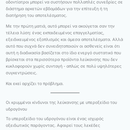
οδοντίατροι μπορεί να συστήσουν πολλαπλές συνεδρίες σε
διάστημα αρκετών εβδομάδων για την επίτευξη ή τη
διατήρηση του αποτελέσματος.
Με την πρώτη ματιά, αυτό μπορεί να ακούγεται σαν την
τέλεια λύση: ένας εκπαιδευμένος επαγγελματίας,
εξειδικευμένος εξοπλισμός και άμεσα αποτελέσματα. Αλλά
αυτό που συχνά δεν συνειδητοποιούν οι ασθενείς είναι ότι
αυτή η διαδικασία βασίζεται στο ίδιο ενεργό συστατικό που
βρίσκεται στα περισσότερα προϊόντα λεύκανσης που δεν
κυκλοφορούν χωρίς συνταγή - απλώς σε πολύ υψηλότερες
συγκεντρώσεις.
Και εκεί αρχίζει το πρόβλημα.
Οι κρυμμένοι κίνδυνοι της λεύκανσης με υπεροξείδιο του
υδρογόνου
Το υπεροξείδιο του υδρογόνου είναι ένας ισχυρός
οξειδωτικός παράγοντας. Αφαιρεί τους λεκέδες