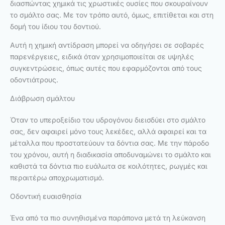
διασπώντας χημικά τις χρωστικές ουσίες που σκουραίνουν
το σμάλτο σας. Με τον τρόπο αυτό, όμως, επιτίθεται και στη
δομή του ίδιου του δοντιού.
Αυτή η χημική αντίδραση μπορεί να οδηγήσει σε σοβαρές
παρενέργειες, ειδικά όταν χρησιμοποιείται σε υψηλές
συγκεντρώσεις, όπως αυτές που εφαρμόζονται από τους
οδοντιάτρους.
Διάβρωση σμάλτου
Όταν το υπεροξείδιο του υδρογόνου διεισδύει στο σμάλτο
σας, δεν αφαιρεί μόνο τους λεκέδες, αλλά αφαιρεί και τα
μέταλλα που προστατεύουν τα δόντια σας. Με την πάροδο
του χρόνου, αυτή η διαδικασία αποδυναμώνει το σμάλτο και
καθιστά τα δόντια πιο ευάλωτα σε κοιλότητες, ρωγμές και
περαιτέρω αποχρωματισμό.
Οδοντική ευαισθησία
Ένα από τα πιο συνηθισμένα παράπονα μετά τη λεύκανση