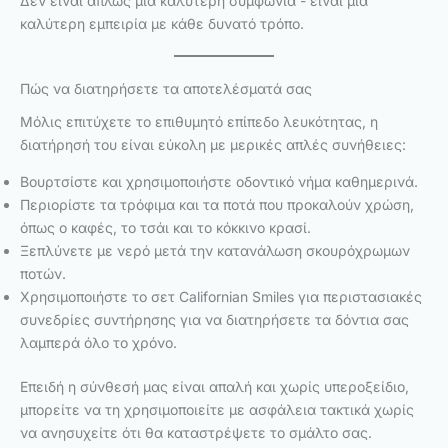
Δεν είναι απλώς μια καλύτερη συμφωνία - είναι μια
καλύτερη εμπειρία με κάθε δυνατό τρόπο.
Πώς να διατηρήσετε τα αποτελέσματά σας
Μόλις επιτύχετε το επιθυμητό επίπεδο λευκότητας, η
διατήρησή του είναι εύκολη με μερικές απλές συνήθειες:
Βουρτσίστε και χρησιμοποιήστε οδοντικό νήμα καθημερινά.
Περιορίστε τα τρόφιμα και τα ποτά που προκαλούν χρώση,
όπως ο καφές, το τσάι και το κόκκινο κρασί.
Ξεπλύνετε με νερό μετά την κατανάλωση σκουρόχρωμων
ποτών.
Χρησιμοποιήστε το σετ Californian Smiles για περιστασιακές
συνεδρίες συντήρησης για να διατηρήσετε τα δόντια σας
λαμπερά όλο το χρόνο.
Επειδή η σύνθεσή μας είναι απαλή και χωρίς υπεροξείδιο,
μπορείτε να τη χρησιμοποιείτε με ασφάλεια τακτικά χωρίς
να ανησυχείτε ότι θα καταστρέψετε το σμάλτο σας.