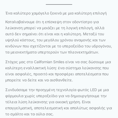
Ένα καλύτερο χαμόγελο ξεκινά με μια καλύτερη επιλογή
Καταλαβαίνουμε ότι η επίσκεψη στον οδοντίατρο για
λεύκανση μπορεί να μοιάζει με τη λογική επιλογή, αλλά
αυτό δεν σημαίνει ότι είναι και η καλύτερη. Μεταξύ του
υψηλού κόστους, του μεγάλου χρόνου αναμονής και των
κινδύνων που σχετίζονται με το υπεροξείδιο του υδρογόνου,
τα μειονεκτήματα υπερτερούν των πλεονεκτημάτων.
Στόχος μας στο Californian Smiles είναι να σας δώσουμε μια
καλύτερη εναλλακτική λύση: ένα σύστημα λεύκανσης που
είναι ασφαλές, προσιτό και προσφέρει αποτελέσματα που
μπορείτε να δείτε και να αισθανθείτε.
Συνδυάσαμε την προηγμένη τεχνολογία φωτός LED με μια
φόρμουλα χωρίς υπεροξείδιο για να δημιουργήσουμε την
τέλεια λύση λεύκανσης για οικιακή χρήση. Είναι
επαγγελματική, αποτελεσματική και απολύτως ασφαλής για
το σμάλτο και τα ούλα σας.