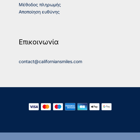
Μέθοδος πληρωμής
Αποποίηση ευθύνης
Επικοινωνία
contact@californiansmiles.com