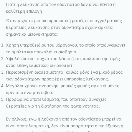
Γιατί η λεύκανση από τον οδοντίατρο δεν είναι πάντα η
καλύτερη επιλογή
Όταν ρίχνετε μια πιο προσεκτική ματιά, οι επαγγελματικές
θεραπείες λεύκανσης στον οδοντίατρο έχουν αρκετά
σημαντικά μειονεκτήματα:
Χρήση υπεροξειδίου του υδρογόνου, το οποίο αποδυναμώνει
το σμάλτο και προκαλεί ευαισθησία.
Υψηλό κόστος, συχνά τριπλάσιο ή τετραπλάσιο της τιμής
ενός επαγγελματικού οικιακού κιτ.
Περιορισμένη διαθεσιμότητα, καθώς μόνο ένα μικρό μέρος
των οδοντιάτρων προσφέρει υπηρεσίες λεύκανσης.
Μεγάλοι χρόνοι αναμονής, μερικές φορές αρκετοί μήνες
πριν από ένα ραντεβού.
Προσωρινά αποτελέσματα, που απαιτούν συνεχείς
θεραπείες για τη διατήρηση της φωτεινότητας.
Εν ολίγοις, ενώ η λεύκανση από τον οδοντίατρο μπορεί να
είναι αποτελεσματική, δεν είναι απαραίτητα η πιο έξυπνη ή