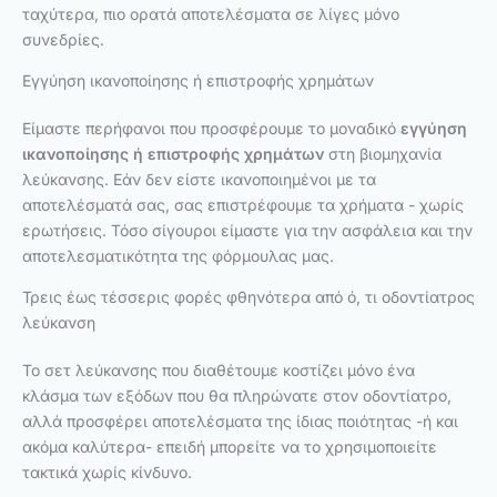
ταχύτερα, πιο ορατά αποτελέσματα σε λίγες μόνο
συνεδρίες.
Εγγύηση ικανοποίησης ή επιστροφής χρημάτων
Είμαστε περήφανοι που προσφέρουμε το μοναδικό
εγγύηση
ικανοποίησης ή επιστροφής χρημάτων
στη βιομηχανία
λεύκανσης. Εάν δεν είστε ικανοποιημένοι με τα
αποτελέσματά σας, σας επιστρέφουμε τα χρήματα - χωρίς
ερωτήσεις. Τόσο σίγουροι είμαστε για την ασφάλεια και την
αποτελεσματικότητα της φόρμουλας μας.
Τρεις έως τέσσερις φορές φθηνότερα από ό, τι οδοντίατρος
λεύκανση
Το σετ λεύκανσης που διαθέτουμε κοστίζει μόνο ένα
κλάσμα των εξόδων που θα πληρώνατε στον οδοντίατρο,
αλλά προσφέρει αποτελέσματα της ίδιας ποιότητας -ή και
ακόμα καλύτερα- επειδή μπορείτε να το χρησιμοποιείτε
τακτικά χωρίς κίνδυνο.