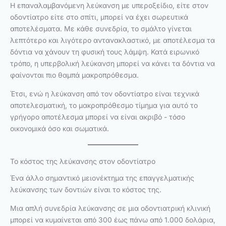
Η επαναλαμβανόμενη λεύκανση με υπεροξείδιο, είτε στον
οδοντίατρο είτε στο σπίτι, μπορεί να έχει σωρευτικά
αποτελέσματα. Με κάθε συνεδρία, το σμάλτο γίνεται
λεπτότερο και λιγότερο αντανακλαστικό, με αποτέλεσμα τα
δόντια να χάνουν τη φυσική τους λάμψη. Κατά ειρωνικό
τρόπο, η υπερβολική λεύκανση μπορεί να κάνει τα δόντια να
φαίνονται πιο θαμπά μακροπρόθεσμα.
Έτσι, ενώ η λεύκανση από τον οδοντίατρο είναι τεχνικά
αποτελεσματική, το μακροπρόθεσμο τίμημα για αυτό το
γρήγορο αποτέλεσμα μπορεί να είναι ακριβό - τόσο
οικονομικά όσο και σωματικά.
Το κόστος της λεύκανσης στον οδοντίατρο
Ένα άλλο σημαντικό μειονέκτημα της επαγγελματικής
λεύκανσης των δοντιών είναι το κόστος της.
Μια απλή συνεδρία λεύκανσης σε μια οδοντιατρική κλινική
μπορεί να κυμαίνεται από 300 έως πάνω από 1.000 δολάρια,