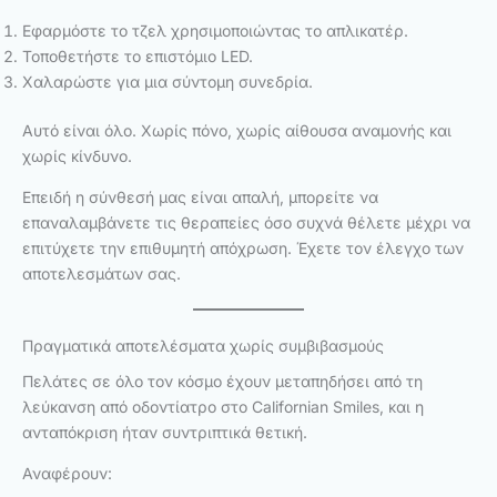
Εφαρμόστε το τζελ χρησιμοποιώντας το απλικατέρ.
Τοποθετήστε το επιστόμιο LED.
Χαλαρώστε για μια σύντομη συνεδρία.
Αυτό είναι όλο. Χωρίς πόνο, χωρίς αίθουσα αναμονής και
χωρίς κίνδυνο.
Επειδή η σύνθεσή μας είναι απαλή, μπορείτε να
επαναλαμβάνετε τις θεραπείες όσο συχνά θέλετε μέχρι να
επιτύχετε την επιθυμητή απόχρωση. Έχετε τον έλεγχο των
αποτελεσμάτων σας.
Πραγματικά αποτελέσματα χωρίς συμβιβασμούς
Πελάτες σε όλο τον κόσμο έχουν μεταπηδήσει από τη
λεύκανση από οδοντίατρο στο Californian Smiles, και η
ανταπόκριση ήταν συντριπτικά θετική.
Αναφέρουν: