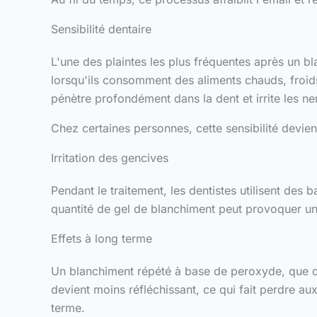
Sensibilité dentaire
L'une des plaintes les plus fréquentes après un bl
lorsqu'ils consomment des aliments chauds, froids
pénètre profondément dans la dent et irrite les ner
Chez certaines personnes, cette sensibilité devien
Irritation des gencives
Pendant le traitement, les dentistes utilisent des
quantité de gel de blanchiment peut provoquer un
Effets à long terme
Un blanchiment répété à base de peroxyde, que ce 
devient moins réfléchissant, ce qui fait perdre au
terme.