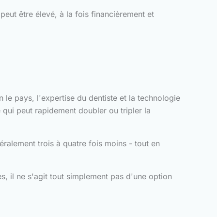
peut être élevé, à la fois financièrement et
le pays, l'expertise du dentiste et la technologie
qui peut rapidement doubler ou tripler la
ralement trois à quatre fois moins - tout en
, il ne s'agit tout simplement pas d'une option