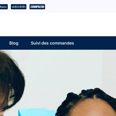
Blog
Suivi des commandes