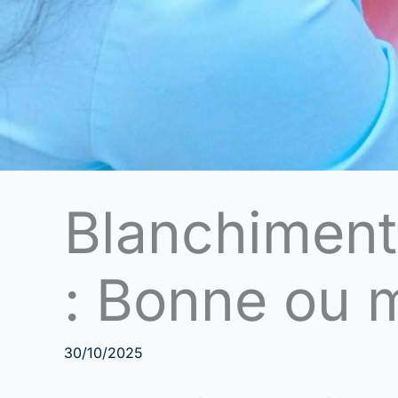
Blanchiment 
: Bonne ou 
30/10/2025