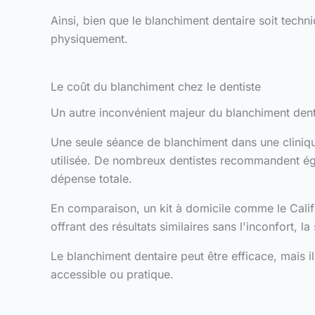
Ainsi, bien que le blanchiment dentaire soit techni
physiquement.
Le coût du blanchiment chez le dentiste
Un autre inconvénient majeur du blanchiment dent
Une seule séance de blanchiment dans une clinique
utilisée. De nombreux dentistes recommandent éga
dépense totale.
En comparaison, un kit à domicile comme le Califo
offrant des résultats similaires sans l'inconfort, la
Le blanchiment dentaire peut être efficace, mais 
accessible ou pratique.