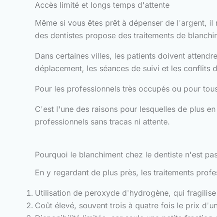
Accès limité et longs temps d'attente
Même si vous êtes prêt à dépenser de l'argent, il 
des dentistes propose des traitements de blanchim
Dans certaines villes, les patients doivent attendr
déplacement, les séances de suivi et les conflits
Pour les professionnels très occupés ou pour tous
C'est l'une des raisons pour lesquelles de plus en
professionnels sans tracas ni attente.
Pourquoi le blanchiment chez le dentiste n'est pas
En y regardant de plus près, les traitements profe
Utilisation de peroxyde d'hydrogène, qui fragilise 
Coût élevé, souvent trois à quatre fois le prix d'u