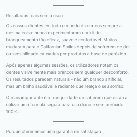
Resultados reais sem o risco
Os nossos clientes em todo o mundo dizem-nos sempre a
mesma coisa: nunca experimentaram um kit de
branqueamento tão eficaz, suave e confortável. Muitos
mudaram para o Californian Smiles depois de sofrerem de dor
ou sensibilidade causadas por produtos à base de peróxido.
Após apenas algumas sessões, os utilizadores notam os
dentes visivelmente mais brancos sem qualquer desconforto.
Os resultados parecem naturais - não um branco artificial,
mas um brilho saudável e radiante que realça o seu sorriso.
O mais importante é a tranquilidade de saberem que estão a
utilizar uma fórmula segura para uso diário e sem peróxido
100%.
Porque oferecemos uma garantia de satisfação