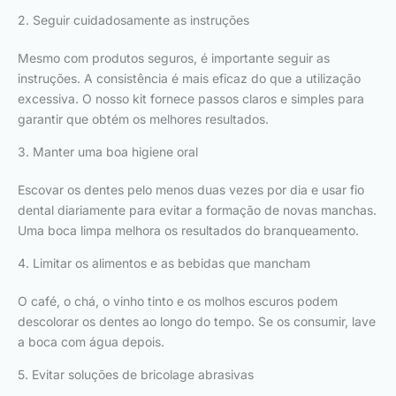
2. Seguir cuidadosamente as instruções
Mesmo com produtos seguros, é importante seguir as
instruções. A consistência é mais eficaz do que a utilização
excessiva. O nosso kit fornece passos claros e simples para
garantir que obtém os melhores resultados.
3. Manter uma boa higiene oral
Escovar os dentes pelo menos duas vezes por dia e usar fio
dental diariamente para evitar a formação de novas manchas.
Uma boca limpa melhora os resultados do branqueamento.
4. Limitar os alimentos e as bebidas que mancham
O café, o chá, o vinho tinto e os molhos escuros podem
descolorar os dentes ao longo do tempo. Se os consumir, lave
a boca com água depois.
5. Evitar soluções de bricolage abrasivas