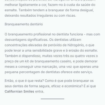
melhorar ligeiramente a cor, fazem-no à custa da saúde do
esmalte. Também tendem a branquear de forma desigual,
deixando resultados irregulares ou com riscas.
Branqueamento dentário
O branqueamento profissional no dentista funciona - mas com
desvantagens significativas. Os dentistas utilizam
concentrações elevadas de peróxido de hidrogénio, o que
pode levar a uma sensibilidade grave e à erosão do esmalte.
Também é dispendioso, muitas vezes três ou quatro vezes o
preço de um kit de branqueamento caseiro, e pode demorar
meses a conseguir uma marcação, uma vez que apenas uma
pequena percentagem de dentistas oferece este serviço.
Então, o que é que resta? Como é que pode branquear os
seus dentes de forma segura, eficaz e económica? É aí que
Californian Smiles
entra.