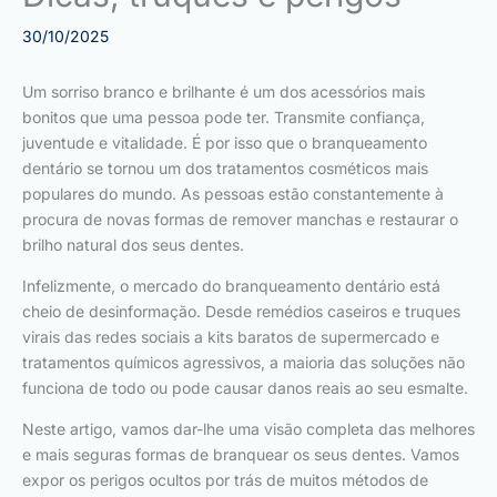
30/10/2025
Um sorriso branco e brilhante é um dos acessórios mais
bonitos que uma pessoa pode ter. Transmite confiança,
juventude e vitalidade. É por isso que o branqueamento
dentário se tornou um dos tratamentos cosméticos mais
populares do mundo. As pessoas estão constantemente à
procura de novas formas de remover manchas e restaurar o
brilho natural dos seus dentes.
Infelizmente, o mercado do branqueamento dentário está
cheio de desinformação. Desde remédios caseiros e truques
virais das redes sociais a kits baratos de supermercado e
tratamentos químicos agressivos, a maioria das soluções não
funciona de todo ou pode causar danos reais ao seu esmalte.
Neste artigo, vamos dar-lhe uma visão completa das melhores
e mais seguras formas de branquear os seus dentes. Vamos
expor os perigos ocultos por trás de muitos métodos de