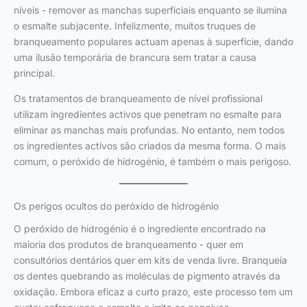
níveis - remover as manchas superficiais enquanto se ilumina
o esmalte subjacente. Infelizmente, muitos truques de
branqueamento populares actuam apenas à superfície, dando
uma ilusão temporária de brancura sem tratar a causa
principal.
Os tratamentos de branqueamento de nível profissional
utilizam ingredientes activos que penetram no esmalte para
eliminar as manchas mais profundas. No entanto, nem todos
os ingredientes activos são criados da mesma forma. O mais
comum, o peróxido de hidrogénio, é também o mais perigoso.
Os perigos ocultos do peróxido de hidrogénio
O peróxido de hidrogénio é o ingrediente encontrado na
maioria dos produtos de branqueamento - quer em
consultórios dentários quer em kits de venda livre. Branqueia
os dentes quebrando as moléculas de pigmento através da
oxidação. Embora eficaz a curto prazo, este processo tem um