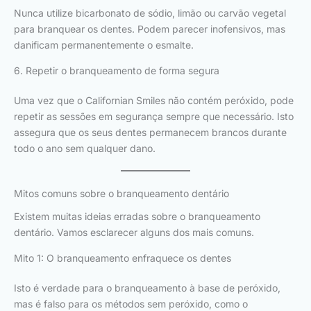
Nunca utilize bicarbonato de sódio, limão ou carvão vegetal
para branquear os dentes. Podem parecer inofensivos, mas
danificam permanentemente o esmalte.
6. Repetir o branqueamento de forma segura
Uma vez que o Californian Smiles não contém peróxido, pode
repetir as sessões em segurança sempre que necessário. Isto
assegura que os seus dentes permanecem brancos durante
todo o ano sem qualquer dano.
Mitos comuns sobre o branqueamento dentário
Existem muitas ideias erradas sobre o branqueamento
dentário. Vamos esclarecer alguns dos mais comuns.
Mito 1: O branqueamento enfraquece os dentes
Isto é verdade para o branqueamento à base de peróxido,
mas é falso para os métodos sem peróxido, como o