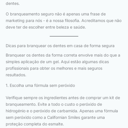
dentes.
O branqueamento seguro não é apenas uma frase de
marketing para nós - é a nossa filosofia. Acreditamos que não
deve ter de escolher entre beleza e saúde.
Dicas para branquear os dentes em casa de forma segura
Branquear os dentes da forma correta envolve mais do que a
simples aplicação de um gel. Aqui estão algumas dicas
profissionais para obter os melhores e mais seguros
resultados.
1. Escolha uma fórmula sem peróxido
Verifique sempre os ingredientes antes de comprar um kit de
branqueamento. Evite a todo o custo o peróxido de
hidrogénio e o peróxido de carbamida. Apenas uma fórmula
sem peróxido como a Californian Smiles garante uma
proteção completa do esmalte.