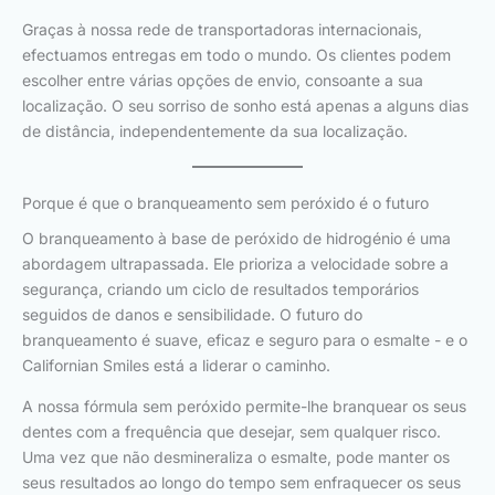
Graças à nossa rede de transportadoras internacionais,
efectuamos entregas em todo o mundo. Os clientes podem
escolher entre várias opções de envio, consoante a sua
localização. O seu sorriso de sonho está apenas a alguns dias
de distância, independentemente da sua localização.
Porque é que o branqueamento sem peróxido é o futuro
O branqueamento à base de peróxido de hidrogénio é uma
abordagem ultrapassada. Ele prioriza a velocidade sobre a
segurança, criando um ciclo de resultados temporários
seguidos de danos e sensibilidade. O futuro do
branqueamento é suave, eficaz e seguro para o esmalte - e o
Californian Smiles está a liderar o caminho.
A nossa fórmula sem peróxido permite-lhe branquear os seus
dentes com a frequência que desejar, sem qualquer risco.
Uma vez que não desmineraliza o esmalte, pode manter os
seus resultados ao longo do tempo sem enfraquecer os seus