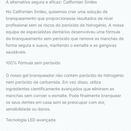
A alternativa segura e eficaz: Californian Smiles
No Californian Smiles, quisemos criar uma solução de
branqueamento que proporcionasse resultados de nível
profissional sem os riscos do peróxido de hidrogénio. A nossa
equipa de especialistas dentários desenvolveu uma fórmula
de branqueamento sem peróxido que remove as manchas de
forma segura e suave, mantendo o esmalte e as gengivas
saudáveis.
100% Fórmula sem peróxido
O nosso gel branqueador não contém peróxido de hidrogénio
nem peróxido de carbamida. Em vez disso, utiliza
ingredientes cientificamente avançados que eliminam as
manchas sem corroer o esmalte. Pode finalmente branquear
os seus dentes em casa sem se preocupar com dor,
sensibilidade ou danos.
Tecnologia LED avançada