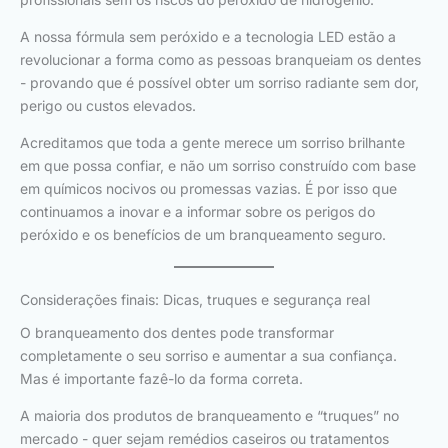
A nossa fórmula sem peróxido e a tecnologia LED estão a
revolucionar a forma como as pessoas branqueiam os dentes
- provando que é possível obter um sorriso radiante sem dor,
perigo ou custos elevados.
Acreditamos que toda a gente merece um sorriso brilhante
em que possa confiar, e não um sorriso construído com base
em químicos nocivos ou promessas vazias. É por isso que
continuamos a inovar e a informar sobre os perigos do
peróxido e os benefícios de um branqueamento seguro.
Considerações finais: Dicas, truques e segurança real
O branqueamento dos dentes pode transformar
completamente o seu sorriso e aumentar a sua confiança.
Mas é importante fazê-lo da forma correta.
A maioria dos produtos de branqueamento e “truques” no
mercado - quer sejam remédios caseiros ou tratamentos