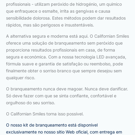
profissionais - utilizam peróxido de hidrogénio, um químico
que enfraquece o esmalte, irrita as gengivas e causa
sensibilidade dolorosa. Estes métodos podem dar resultados
rápidos, mas são perigosos e insustentáveis.
A alternativa segura e moderna está aqui. O Californian Smiles
oferece uma solução de branqueamento sem peróxido que
proporciona resultados profissionais em casa, de forma
segura e económica. Com a nossa tecnologia LED avançada,
fórmula suave e garantia de satisfação ou reembolso, pode
finalmente obter o sorriso branco que sempre desejou sem
qualquer risco.
O branqueamento nunca deve magoar. Nunca deve danificar.
Só deve fazer com que se sinta confiante, confortável e
orgulhoso do seu sorriso.
O Californian Smiles torna isso possível.
O nosso kit de branqueamento está disponível
exclusivamente no nosso sítio Web oficial, com entrega em