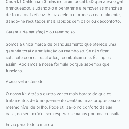
Cada kit Californian Smiles inclui um bocal LED que ativa o gel
branqueador, ajudando-o a penetrar e a remover as manchas
de forma mais eficaz. A luz acelera o processo naturalmente,
dando-lhe resultados mais rápidos sem calor ou desconforto.
Garantia de satisfação ou reembolso
Somos a única marca de branqueamento que oferece uma
garantia total de satisfação ou reembolso. Se não ficar
satisfeito com os resultados, reembolsamo-lo. É simples
assim. Apoiamos a nossa fórmula porque sabemos que
funciona.
Acessível e cómodo
O nosso kit é três a quatro vezes mais barato do que os
tratamentos de branqueamento dentário, mas proporciona o
mesmo nível de brilho. Pode utilizá-lo no conforto da sua
casa, no seu horário, sem esperar semanas por uma consulta.
Envio para todo o mundo