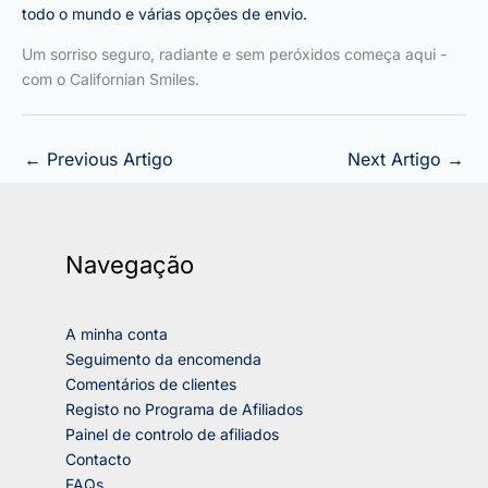
todo o mundo e várias opções de envio.
Um sorriso seguro, radiante e sem peróxidos começa aqui -
com o Californian Smiles.
←
Previous Artigo
Next Artigo
→
Navegação
A minha conta
Seguimento da encomenda
Comentários de clientes
Registo no Programa de Afiliados
Painel de controlo de afiliados
Contacto
FAQs