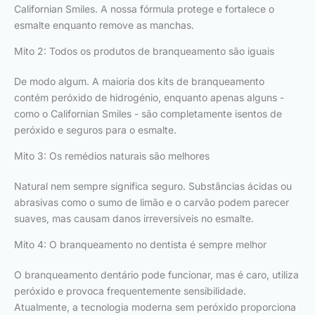
Californian Smiles. A nossa fórmula protege e fortalece o
esmalte enquanto remove as manchas.
Mito 2: Todos os produtos de branqueamento são iguais
De modo algum. A maioria dos kits de branqueamento
contém peróxido de hidrogénio, enquanto apenas alguns -
como o Californian Smiles - são completamente isentos de
peróxido e seguros para o esmalte.
Mito 3: Os remédios naturais são melhores
Natural nem sempre significa seguro. Substâncias ácidas ou
abrasivas como o sumo de limão e o carvão podem parecer
suaves, mas causam danos irreversíveis no esmalte.
Mito 4: O branqueamento no dentista é sempre melhor
O branqueamento dentário pode funcionar, mas é caro, utiliza
peróxido e provoca frequentemente sensibilidade.
Atualmente, a tecnologia moderna sem peróxido proporciona