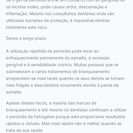
os tecidos moles, pode causar ardor, descamação e
inflamação. Mesmo nos consultórios dentários onde são
utilizadas barreiras de proteção, é impossível eliminar
totalmente este risco.
Danos a longo prazo
A utilização repetida de peróxido pode levar ao
enfraquecimento permanente do esmalte, à recessão
gengival e à sensibilidade crónica. Muitas pessoas que se
submeteram a vários tratamentos de branqueamento
arrependem-se mais tarde quando os seus dentes se tornam
mais frágeis e descoloridos novamente devido à perda de
esmalte.
Apesar destes riscos, a maioria das marcas de
branqueamento e até mesmo os dentistas continuam a utilizar
o peróxido de hidrogénio porque este proporciona resultados
rápidos e visíveis. Mas mais rápido não é melhor quando se
trata da sua saúde.