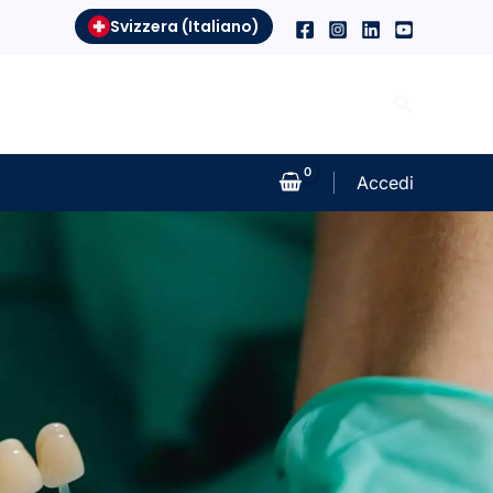
Svizzera (Italiano)
Search
Accedi