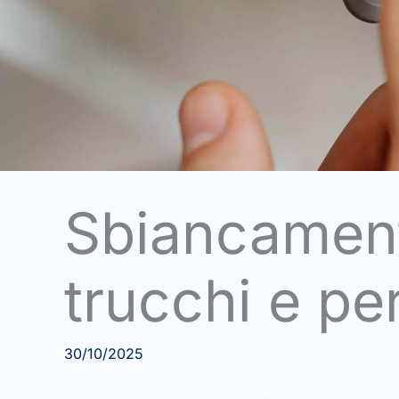
Sbiancamento
trucchi e per
30/10/2025