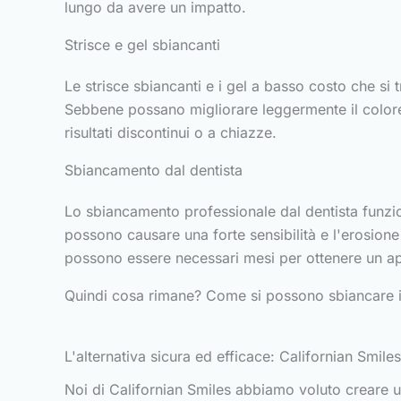
lungo da avere un impatto.
Strisce e gel sbiancanti
Le strisce sbiancanti e i gel a basso costo che s
Sebbene possano migliorare leggermente il colore,
risultati discontinui o a chiazze.
Sbiancamento dal dentista
Lo sbiancamento professionale dal dentista funzion
possono causare una forte sensibilità e l'erosione
possono essere necessari mesi per ottenere un app
Quindi cosa rimane? Come si possono sbiancare i
L'alternativa sicura ed efficace: Californian Smiles
Noi di Californian Smiles abbiamo voluto creare una