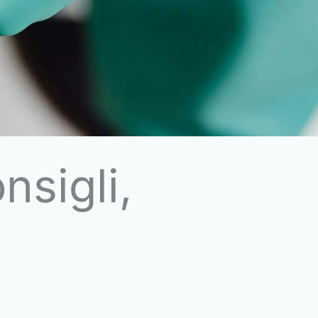
nsigli,