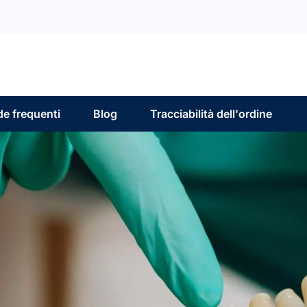
e frequenti
Blog
Tracciabilità dell'ordine