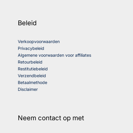
Beleid
Verkoopvoorwaarden
Privacybeleid
Algemene voorwaarden voor affiliates
Retourbeleid
Restitutiebeleid
Verzendbeleid
Betaalmethode
Disclaimer
Neem contact op met