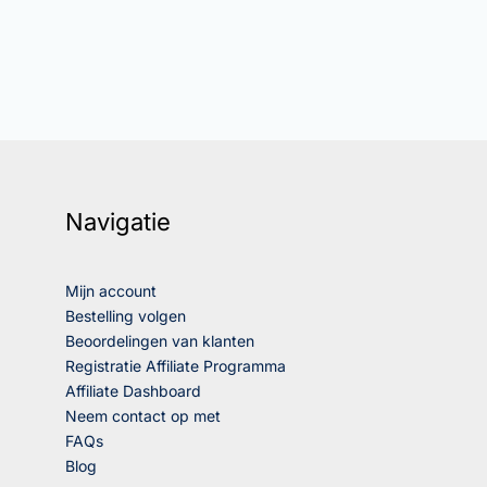
Navigatie
Mijn account
Bestelling volgen
Beoordelingen van klanten
Registratie Affiliate Programma
Affiliate Dashboard
Neem contact op met
FAQs
Blog