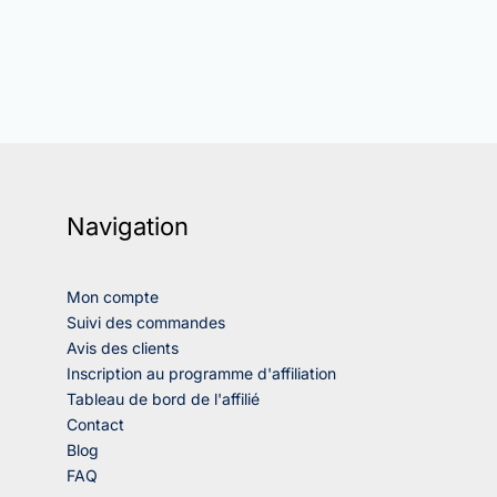
Navigation
Mon compte
Suivi des commandes
Avis des clients
Inscription au programme d'affiliation
Tableau de bord de l'affilié
Contact
Blog
FAQ