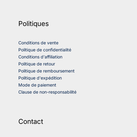
Politiques
Conditions de vente
Politique de confidentialité
Conditions d'affiliation
Politique de retour
Politique de remboursement
Politique d'expédition
Mode de paiement
Clause de non-responsabilité
Contact