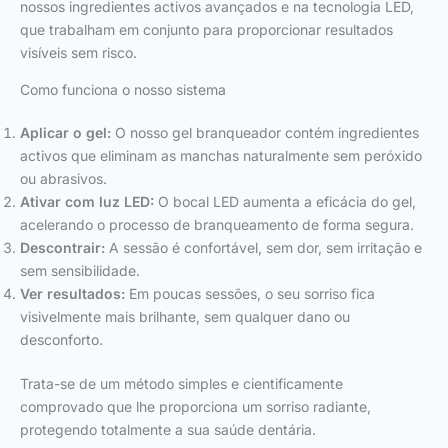
nossos ingredientes activos avançados e na tecnologia LED,
que trabalham em conjunto para proporcionar resultados
visíveis sem risco.
Como funciona o nosso sistema
Aplicar o gel:
O nosso gel branqueador contém ingredientes
activos que eliminam as manchas naturalmente sem peróxido
ou abrasivos.
Ativar com luz LED:
O bocal LED aumenta a eficácia do gel,
acelerando o processo de branqueamento de forma segura.
Descontrair:
A sessão é confortável, sem dor, sem irritação e
sem sensibilidade.
Ver resultados:
Em poucas sessões, o seu sorriso fica
visivelmente mais brilhante, sem qualquer dano ou
desconforto.
Trata-se de um método simples e cientificamente
comprovado que lhe proporciona um sorriso radiante,
protegendo totalmente a sua saúde dentária.