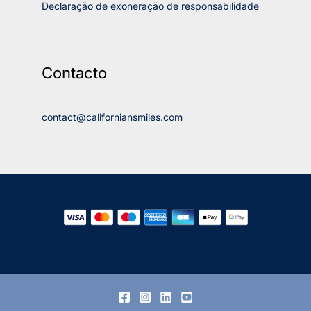
Declaração de exoneração de responsabilidade
Contacto
contact@californiansmiles.com