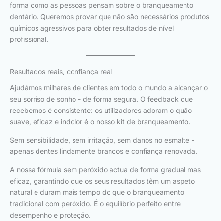
forma como as pessoas pensam sobre o branqueamento
dentário. Queremos provar que não são necessários produtos
químicos agressivos para obter resultados de nível
profissional.
Resultados reais, confiança real
Ajudámos milhares de clientes em todo o mundo a alcançar o
seu sorriso de sonho - de forma segura. O feedback que
recebemos é consistente: os utilizadores adoram o quão
suave, eficaz e indolor é o nosso kit de branqueamento.
Sem sensibilidade, sem irritação, sem danos no esmalte -
apenas dentes lindamente brancos e confiança renovada.
A nossa fórmula sem peróxido actua de forma gradual mas
eficaz, garantindo que os seus resultados têm um aspeto
natural e duram mais tempo do que o branqueamento
tradicional com peróxido. É o equilíbrio perfeito entre
desempenho e proteção.