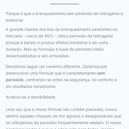
Porque é que o branqueamento sem peróxido de hidrogénio é
essencial
A grande maioria dos kits de branqueamento existentes no
mercado - cerca de 95% - utiliza peróxido de hidrogénio
porque é barato e produz efeitos imediatos e de curta
duração. Mas as fórmulas à base de peróxido estão
desactualizadas e são arriscadas.
Decidimos seguir um caminho diferente. Optámos por
desenvolver uma fórmula que é completamente
sem
peróxido
, centrando-se antes na segurança, no conforto e
em resultados duradouros.
Acabou-se a sensibilidade
Uma vez que a nossa fórmula não contém peróxido, nunca
sentirá aqueles choques de dor agudos e desagradáveis que
os utilizadores de peróxido frequentemente relatam. O nosso