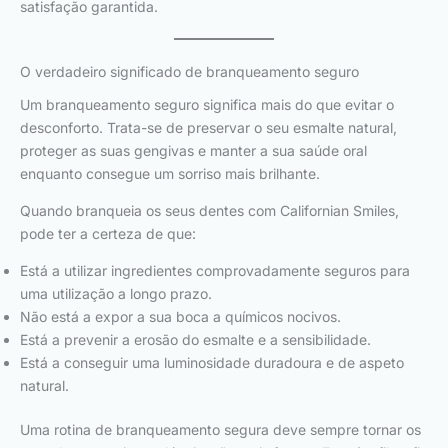
satisfação garantida.
O verdadeiro significado de branqueamento seguro
Um branqueamento seguro significa mais do que evitar o
desconforto. Trata-se de preservar o seu esmalte natural,
proteger as suas gengivas e manter a sua saúde oral
enquanto consegue um sorriso mais brilhante.
Quando branqueia os seus dentes com Californian Smiles,
pode ter a certeza de que:
Está a utilizar ingredientes comprovadamente seguros para
uma utilização a longo prazo.
Não está a expor a sua boca a químicos nocivos.
Está a prevenir a erosão do esmalte e a sensibilidade.
Está a conseguir uma luminosidade duradoura e de aspeto
natural.
Uma rotina de branqueamento segura deve sempre tornar os