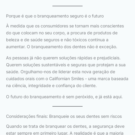
Porque é que o branqueamento seguro é o futuro
À medida que os consumidores se tornam mais conscientes
do que colocam no seu corpo, a procura de produtos de
beleza e de saúde seguros e não tóxicos continua a
aumentar. O branqueamento dos dentes não é exceção.
As pessoas já não querem soluções rápidas e prejudiciais.
Querem soluções sustentáveis e seguras que protejam a sua
saúde. Orgulhamo-nos de liderar esta nova geração de
cuidados orais com o Californian Smiles - uma marca baseada
na ciência, integridade e confiança do cliente.
O futuro do branqueamento é sem peróxido, e já está aqui.
Considerações finais: Branqueie os seus dentes sem riscos
Quando se trata de branquear os dentes, a segurança deve
estar sempre em primeiro lugar. A realidade é que a maioria