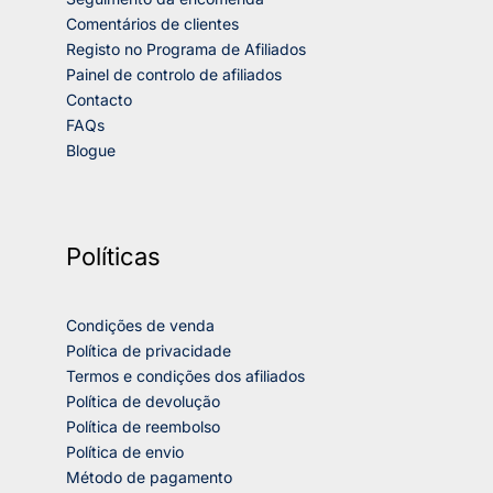
Comentários de clientes
Registo no Programa de Afiliados
Painel de controlo de afiliados
Contacto
FAQs
Blogue
Políticas
Condições de venda
Política de privacidade
Termos e condições dos afiliados
Política de devolução
Política de reembolso
Política de envio
Método de pagamento