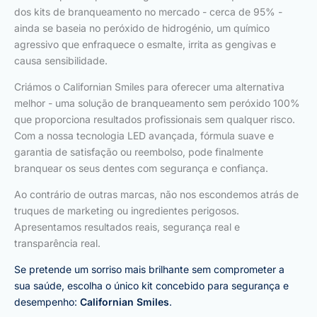
dos kits de branqueamento no mercado - cerca de 95% -
ainda se baseia no peróxido de hidrogénio, um químico
agressivo que enfraquece o esmalte, irrita as gengivas e
causa sensibilidade.
Criámos o Californian Smiles para oferecer uma alternativa
melhor - uma solução de branqueamento sem peróxido 100%
que proporciona resultados profissionais sem qualquer risco.
Com a nossa tecnologia LED avançada, fórmula suave e
garantia de satisfação ou reembolso, pode finalmente
branquear os seus dentes com segurança e confiança.
Ao contrário de outras marcas, não nos escondemos atrás de
truques de marketing ou ingredientes perigosos.
Apresentamos resultados reais, segurança real e
transparência real.
Se pretende um sorriso mais brilhante sem comprometer a
sua saúde, escolha o único kit concebido para segurança e
desempenho:
Californian Smiles
.