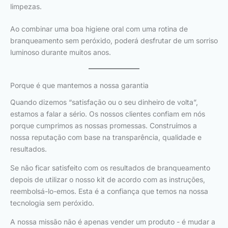
limpezas.
Ao combinar uma boa higiene oral com uma rotina de
branqueamento sem peróxido, poderá desfrutar de um sorriso
luminoso durante muitos anos.
Porque é que mantemos a nossa garantia
Quando dizemos “satisfação ou o seu dinheiro de volta”,
estamos a falar a sério. Os nossos clientes confiam em nós
porque cumprimos as nossas promessas. Construímos a
nossa reputação com base na transparência, qualidade e
resultados.
Se não ficar satisfeito com os resultados de branqueamento
depois de utilizar o nosso kit de acordo com as instruções,
reembolsá-lo-emos. Esta é a confiança que temos na nossa
tecnologia sem peróxido.
A nossa missão não é apenas vender um produto - é mudar a