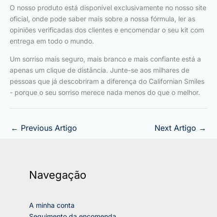
O nosso produto está disponível exclusivamente no nosso site
oficial, onde pode saber mais sobre a nossa fórmula, ler as
opiniões verificadas dos clientes e encomendar o seu kit com
entrega em todo o mundo.
Um sorriso mais seguro, mais branco e mais confiante está a
apenas um clique de distância. Junte-se aos milhares de
pessoas que já descobriram a diferença do Californian Smiles
- porque o seu sorriso merece nada menos do que o melhor.
←
Previous Artigo
Next Artigo
→
Navegação
A minha conta
Seguimento da encomenda