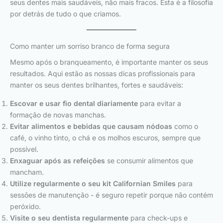
seus dentes mais saudáveis, não mais fracos. Esta é a filosofia
por detrás de tudo o que criamos.
Como manter um sorriso branco de forma segura
Mesmo após o branqueamento, é importante manter os seus
resultados. Aqui estão as nossas dicas profissionais para
manter os seus dentes brilhantes, fortes e saudáveis:
Escovar e usar fio dental diariamente
para evitar a
formação de novas manchas.
Evitar alimentos e bebidas que causam nódoas
como o
café, o vinho tinto, o chá e os molhos escuros, sempre que
possível.
Enxaguar após as refeições
se consumir alimentos que
mancham.
Utilize regularmente o seu kit Californian Smiles
para
sessões de manutenção - é seguro repetir porque não contém
peróxido.
Visite o seu dentista regularmente
para check-ups e