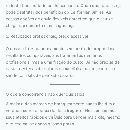
rede de transportadoras de confiança. Onde quer que esteja,
pode desfrutar dos benefícios do Californian Smiles. As
nossas opções de envio flexíveis garantem que o seu kit
chega rapidamente e em segurança.
5. Resultados profissionais, preço acessível
O nosso kit de branqueamento sem peróxido proporciona
resultados comparáveis aos tratamentos dentários
profissionais, mas a uma fração do custo. Já não precisa de
gastar centenas de dólares numa clínica ou arriscar a sua
saúde com kits de peróxido baratos.
O que a concorrência não quer que saiba
A maioria das marcas de branqueamento nunca lhe dirá a
verdade sobre o peróxido de hidrogénio. Eles confiam nos
seus efeitos rápidos e visíveis para vender mais kits, mesmo
que isso cause danos a longo prazo.