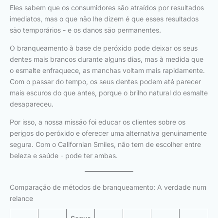
Eles sabem que os consumidores são atraídos por resultados
imediatos, mas o que não lhe dizem é que esses resultados
são temporários - e os danos são permanentes.
O branqueamento à base de peróxido pode deixar os seus
dentes mais brancos durante alguns dias, mas à medida que
o esmalte enfraquece, as manchas voltam mais rapidamente.
Com o passar do tempo, os seus dentes podem até parecer
mais escuros do que antes, porque o brilho natural do esmalte
desapareceu.
Por isso, a nossa missão foi educar os clientes sobre os
perigos do peróxido e oferecer uma alternativa genuinamente
segura. Com o Californian Smiles, não tem de escolher entre
beleza e saúde - pode ter ambas.
Comparação de métodos de branqueamento: A verdade num
relance