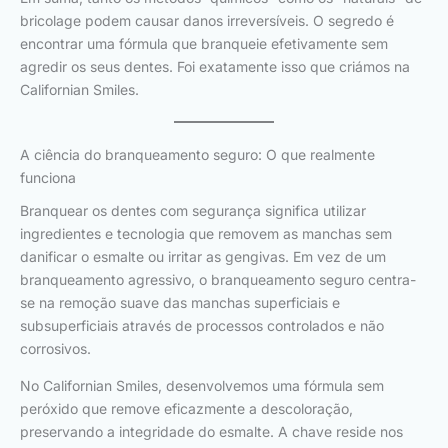
bricolage podem causar danos irreversíveis. O segredo é
encontrar uma fórmula que branqueie efetivamente sem
agredir os seus dentes. Foi exatamente isso que criámos na
Californian Smiles.
A ciência do branqueamento seguro: O que realmente
funciona
Branquear os dentes com segurança significa utilizar
ingredientes e tecnologia que removem as manchas sem
danificar o esmalte ou irritar as gengivas. Em vez de um
branqueamento agressivo, o branqueamento seguro centra-
se na remoção suave das manchas superficiais e
subsuperficiais através de processos controlados e não
corrosivos.
No Californian Smiles, desenvolvemos uma fórmula sem
peróxido que remove eficazmente a descoloração,
preservando a integridade do esmalte. A chave reside nos