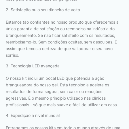
2. Satisfação ou o seu dinheiro de volta
Estamos tão confiantes no nosso produto que oferecemos a
única garantia de satisfação ou reembolso na indústria do
branqueamento. Se não ficar satisfeito com os resultados,
reembolsamo-lo. Sem condições ocultas, sem desculpas. É
assim que temos a certeza de que vai adorar o seu novo
sorriso.
3. Tecnologia LED avançada
O nosso kit inclui um bocal LED que potencia a ação
branqueadora do nosso gel. Esta tecnologia acelera os
resultados de forma segura, sem calor ou reacções
agressivas. É o mesmo princípio utilizado nas clínicas
profissionais - só que mais suave e fácil de utilizar em casa.
4. Expedição a nível mundial
Entregamos os nossos kits em todo o mundo através de uma