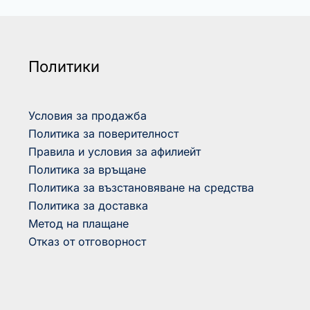
Политики
Условия за продажба
Политика за поверителност
Правила и условия за афилиейт
Политика за връщане
Политика за възстановяване на средства
Политика за доставка
Метод на плащане
Отказ от отговорност