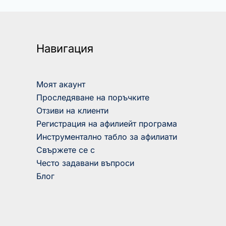
Навигация
Моят акаунт
Проследяване на поръчките
Отзиви на клиенти
Регистрация на афилиейт програма
Инструментално табло за афилиати
Свържете се с
Често задавани въпроси
Блог