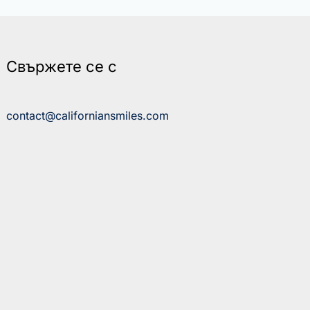
Свържете се с
contact@californiansmiles.com