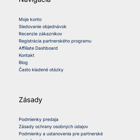
Moje konto
Sledovanie objednávok
Recenzie zákazníkov
Registrácia partnerského programu
Affiliate Dashboard
Kontakt
Blog
Často kladené otázky
Zásady
Podmienky predaja
Zásady ochrany osobných údajov
Podmienky a ustanovenia pre partnerské