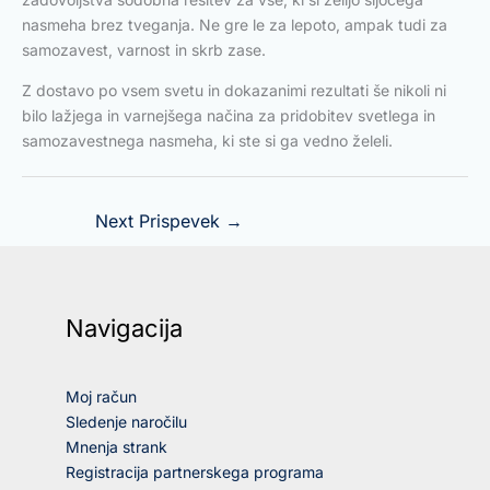
nasmeha brez tveganja. Ne gre le za lepoto, ampak tudi za
samozavest, varnost in skrb zase.
Z dostavo po vsem svetu in dokazanimi rezultati še nikoli ni
bilo lažjega in varnejšega načina za pridobitev svetlega in
samozavestnega nasmeha, ki ste si ga vedno želeli.
Next Prispevek
→
Navigacija
Moj račun
Sledenje naročilu
Mnenja strank
Registracija partnerskega programa