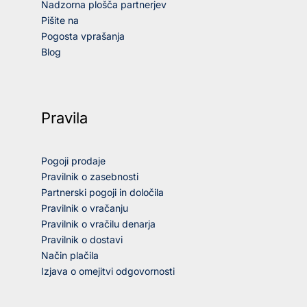
Nadzorna plošča partnerjev
Pišite na
Pogosta vprašanja
Blog
Pravila
Pogoji prodaje
Pravilnik o zasebnosti
Partnerski pogoji in določila
Pravilnik o vračanju
Pravilnik o vračilu denarja
Pravilnik o dostavi
Način plačila
Izjava o omejitvi odgovornosti