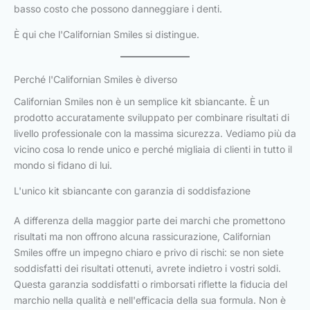
basso costo che possono danneggiare i denti.
È qui che l'Californian Smiles si distingue.
Perché l'Californian Smiles è diverso
Californian Smiles non è un semplice kit sbiancante. È un
prodotto accuratamente sviluppato per combinare risultati di
livello professionale con la massima sicurezza. Vediamo più da
vicino cosa lo rende unico e perché migliaia di clienti in tutto il
mondo si fidano di lui.
L'unico kit sbiancante con garanzia di soddisfazione
A differenza della maggior parte dei marchi che promettono
risultati ma non offrono alcuna rassicurazione, Californian
Smiles offre un impegno chiaro e privo di rischi: se non siete
soddisfatti dei risultati ottenuti, avrete indietro i vostri soldi.
Questa garanzia soddisfatti o rimborsati riflette la fiducia del
marchio nella qualità e nell'efficacia della sua formula. Non è