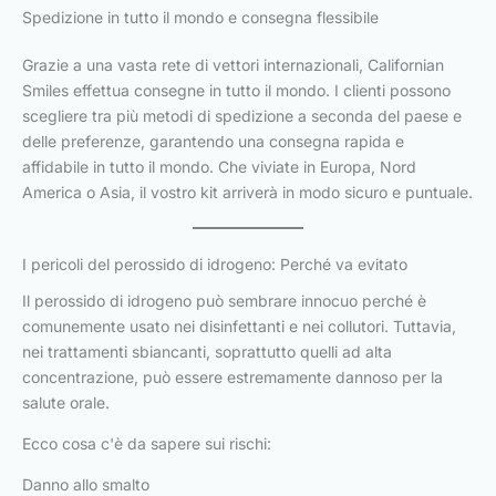
Spedizione in tutto il mondo e consegna flessibile
Grazie a una vasta rete di vettori internazionali, Californian
Smiles effettua consegne in tutto il mondo. I clienti possono
scegliere tra più metodi di spedizione a seconda del paese e
delle preferenze, garantendo una consegna rapida e
affidabile in tutto il mondo. Che viviate in Europa, Nord
America o Asia, il vostro kit arriverà in modo sicuro e puntuale.
I pericoli del perossido di idrogeno: Perché va evitato
Il perossido di idrogeno può sembrare innocuo perché è
comunemente usato nei disinfettanti e nei collutori. Tuttavia,
nei trattamenti sbiancanti, soprattutto quelli ad alta
concentrazione, può essere estremamente dannoso per la
salute orale.
Ecco cosa c'è da sapere sui rischi:
Danno allo smalto