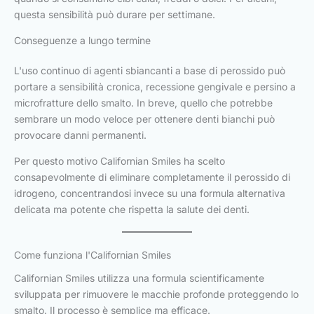
questa sensibilità può durare per settimane.
Conseguenze a lungo termine
L'uso continuo di agenti sbiancanti a base di perossido può
portare a sensibilità cronica, recessione gengivale e persino a
microfratture dello smalto. In breve, quello che potrebbe
sembrare un modo veloce per ottenere denti bianchi può
provocare danni permanenti.
Per questo motivo Californian Smiles ha scelto
consapevolmente di eliminare completamente il perossido di
idrogeno, concentrandosi invece su una formula alternativa
delicata ma potente che rispetta la salute dei denti.
Come funziona l'Californian Smiles
Californian Smiles utilizza una formula scientificamente
sviluppata per rimuovere le macchie profonde proteggendo lo
smalto. Il processo è semplice ma efficace.