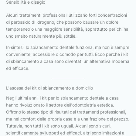
Sensibilità e disagio
Alcuni trattamenti professionali utilizzano forti concentrazioni
di perossido di idrogeno, che possono causare un dolore
temporaneo o una maggiore sensibilità, soprattutto per chi ha
uno smalto naturalmente più sottile.
In sintesi, lo sbiancamento dentale funziona, ma non è sempre
conveniente, accessibile o comodo per tutti. Ecco perché i kit
di sbiancamento a casa sono diventati un'alternativa moderna
ed efficace.
L'ascesa dei kit di sbiancamento a domicilio
Negli ultimi anni, i kit per lo sbiancamento dentale a casa
hanno rivoluzionato il settore dell'odontoiatria estetica.
Offrono lo stesso tipo di risultati dei trattamenti professionali,
ma nel comfort della propria casa e a una frazione del prezzo.
Tuttavia, non tutti i kit sono uguali. Alcuni sono sicuri,
scientificamente sviluppati ed efficaci, altri sono imitazioni a