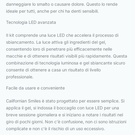
danneggiare lo smalto o causare dolore. Questo lo rende
ideale per tutti, anche per chi ha denti sensibili.
Tecnologia LED avanzata
Il kit comprende una luce LED che accelera il processo di
sbiancamento. La luce attiva gli ingredienti del gel,
consentendo loro di penetrare più efficacemente nelle
macchie e di ottenere risultati visibili più rapidamente. Questa
combinazione di tecnologia luminosa e gel sbiancante sicuro
consente di ottenere a casa un risultato di livello
professionale.
Facile da usare e conveniente
Californian Smiles è stato progettato per essere semplice. Si
applica il gel, si indossa il boccaglio con luce LED per una
breve sessione giornaliera e si iniziano a notare i risultati nel
giro di pochi giorni. Non c'è confusione, non ci sono istruzioni
complicate e non c'è il rischio di un uso eccessivo.