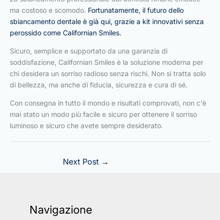
ma costoso e scomodo.
Fortunatamente, il futuro dello
sbiancamento dentale è già qui, grazie a kit innovativi senza
perossido come Californian Smiles.
Sicuro, semplice e supportato da una garanzia di
soddisfazione, Californian Smiles è la soluzione moderna per
chi desidera un sorriso radioso senza rischi. Non si tratta solo
di bellezza, ma anche di fiducia, sicurezza e cura di sé.
Con consegna in tutto il mondo e risultati comprovati, non c'è
mai stato un modo più facile e sicuro per ottenere il sorriso
luminoso e sicuro che avete sempre desiderato.
Next Post
→
Navigazione