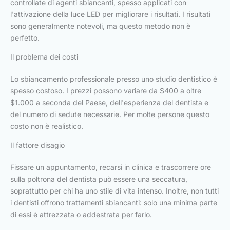
controllate di agenti sbiancanti, spesso applicati con
l'attivazione della luce LED per migliorare i risultati. I risultati
sono generalmente notevoli, ma questo metodo non è
perfetto.
Il problema dei costi
Lo sbiancamento professionale presso uno studio dentistico è
spesso costoso. I prezzi possono variare da $400 a oltre
$1.000 a seconda del Paese, dell'esperienza del dentista e
del numero di sedute necessarie. Per molte persone questo
costo non è realistico.
Il fattore disagio
Fissare un appuntamento, recarsi in clinica e trascorrere ore
sulla poltrona del dentista può essere una seccatura,
soprattutto per chi ha uno stile di vita intenso. Inoltre, non tutti
i dentisti offrono trattamenti sbiancanti: solo una minima parte
di essi è attrezzata o addestrata per farlo.