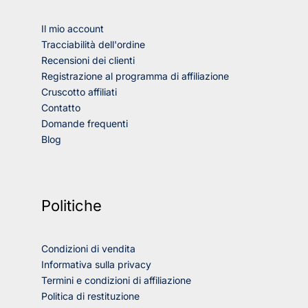
Il mio account
Tracciabilità dell'ordine
Recensioni dei clienti
Registrazione al programma di affiliazione
Cruscotto affiliati
Contatto
Domande frequenti
Blog
Politiche
Condizioni di vendita
Informativa sulla privacy
Termini e condizioni di affiliazione
Politica di restituzione