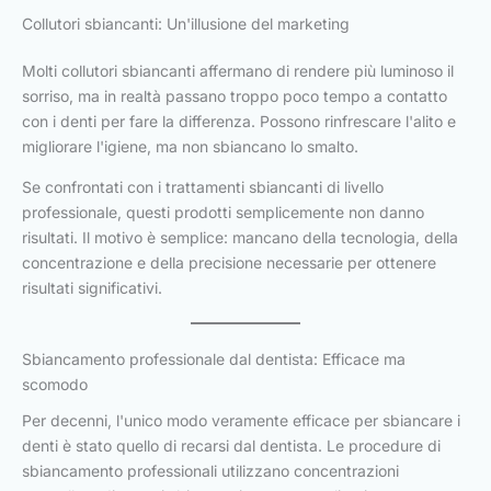
Collutori sbiancanti: Un'illusione del marketing
Molti collutori sbiancanti affermano di rendere più luminoso il
sorriso, ma in realtà passano troppo poco tempo a contatto
con i denti per fare la differenza. Possono rinfrescare l'alito e
migliorare l'igiene, ma non sbiancano lo smalto.
Se confrontati con i trattamenti sbiancanti di livello
professionale, questi prodotti semplicemente non danno
risultati. Il motivo è semplice: mancano della tecnologia, della
concentrazione e della precisione necessarie per ottenere
risultati significativi.
Sbiancamento professionale dal dentista: Efficace ma
scomodo
Per decenni, l'unico modo veramente efficace per sbiancare i
denti è stato quello di recarsi dal dentista. Le procedure di
sbiancamento professionali utilizzano concentrazioni